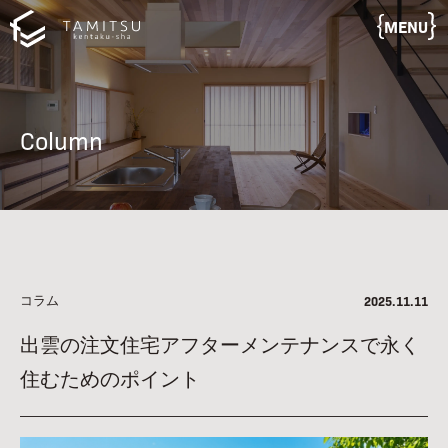
MENU
Column
コラム
2025.11.11
出雲の注文住宅アフターメンテナンスで永く
住むためのポイント