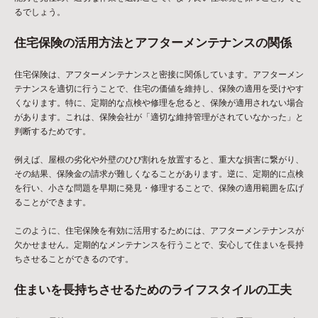
るでしょう。
住宅保険の活用方法とアフターメンテナンスの関係
住宅保険は、アフターメンテナンスと密接に関係しています。アフターメン
テナンスを適切に行うことで、住宅の価値を維持し、保険の適用を受けやす
くなります。特に、定期的な点検や修理を怠ると、保険が適用されない場合
があります。これは、保険会社が「適切な維持管理がされていなかった」と
判断するためです。
例えば、屋根の劣化や外壁のひび割れを放置すると、重大な損害に繋がり、
その結果、保険金の請求が難しくなることがあります。逆に、定期的に点検
を行い、小さな問題を早期に発見・修理することで、保険の適用範囲を広げ
ることができます。
このように、住宅保険を有効に活用するためには、アフターメンテナンスが
欠かせません。定期的なメンテナンスを行うことで、安心して住まいを長持
ちさせることができるのです。
住まいを長持ちさせるためのライフスタイルの工夫