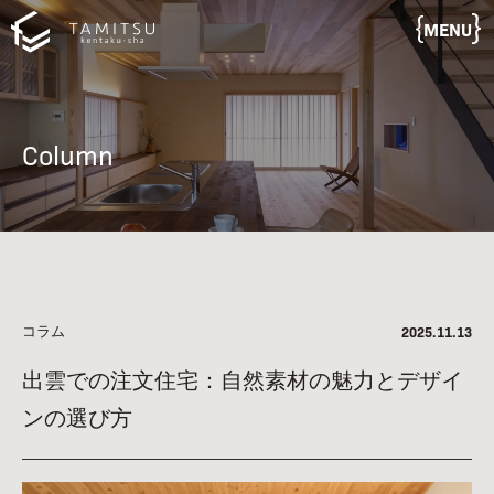
MENU
Column
コラム
2025.11.13
出雲での注文住宅：自然素材の魅力とデザイ
ンの選び方