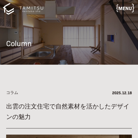
MENU
Column
コラム
2025.12.18
出雲の注文住宅で自然素材を活かしたデザイ
ンの魅力