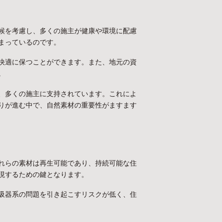
候を考慮し、多くの施主が健康や環境に配慮
まっているのです。
快適に保つことができます。また、地元の資
。
、多くの施主に支持されています。これによ
りが進む中で、自然素材の重要性がますます
れらの素材は再生可能であり、持続可能な住
現するための鍵となります。
吸器系の問題を引き起こすリスクが低く、住