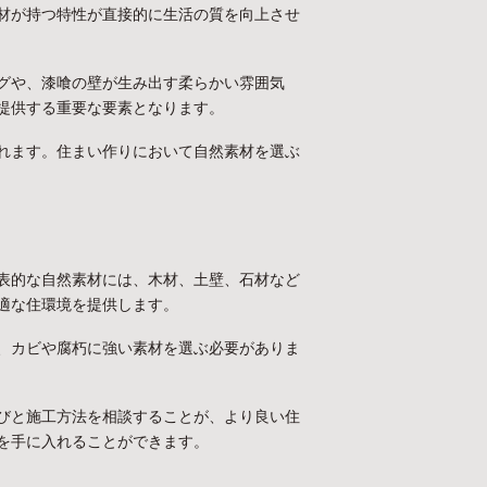
材が持つ特性が直接的に生活の質を向上させ
グや、漆喰の壁が生み出す柔らかい雰囲気
提供する重要な要素となります。
れます。住まい作りにおいて自然素材を選ぶ
表的な自然素材には、木材、土壁、石材など
適な住環境を提供します。
、カビや腐朽に強い素材を選ぶ必要がありま
びと施工方法を相談することが、より良い住
を手に入れることができます。