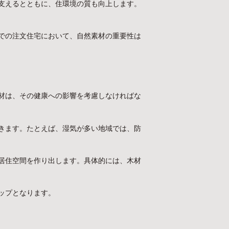
支えるとともに、住環境の質も向上します。
での注文住宅において、自然素材の重要性は
材は、その健康への影響を考慮しなければな
きます。たとえば、湿気が多い地域では、防
居住空間を作り出します。具体的には、木材
ップとなります。