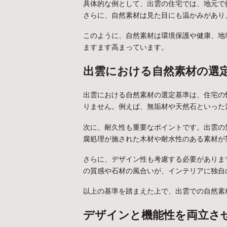
具体的な例として、出雲の住宅では、地元で
さらに、自然素材は見た目にも温かみがあり
このように、自然素材は環境保護や健康、地
ますます高まっています。
出雲における自然素材の選
出雲における自然素材の選定基準は、住宅の
りません。例えば、無垢材や天然石といった
次に、耐久性も重要なポイントです。出雲の
腐処理が施された木材や耐水性のある素材が
さらに、デザイン性も考慮する必要がありま
の質感や石材の風合いが、インテリアに独自
以上の基準を踏まえた上で、出雲での自然素
デザインと機能性を両立さ