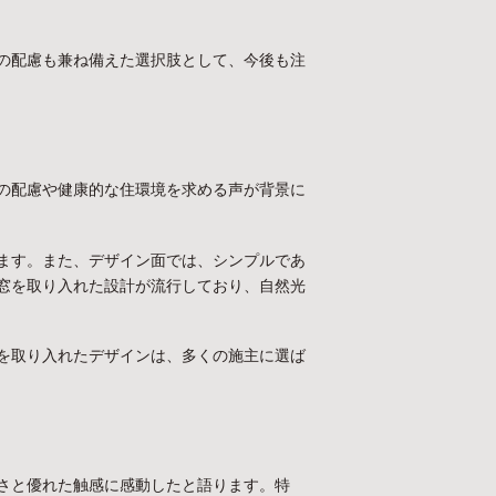
の配慮も兼ね備えた選択肢として、今後も注
の配慮や健康的な住環境を求める声が背景に
ます。また、デザイン面では、シンプルであ
窓を取り入れた設計が流行しており、自然光
を取り入れたデザインは、多くの施主に選ば
さと優れた触感に感動したと語ります。特