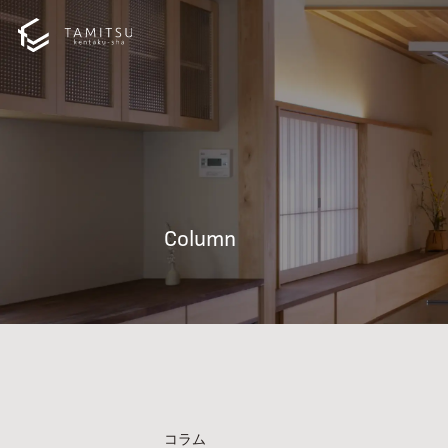
Column
コラム