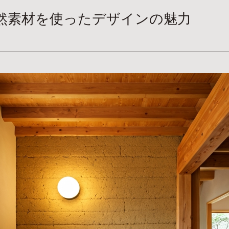
然素材を使ったデザインの魅力