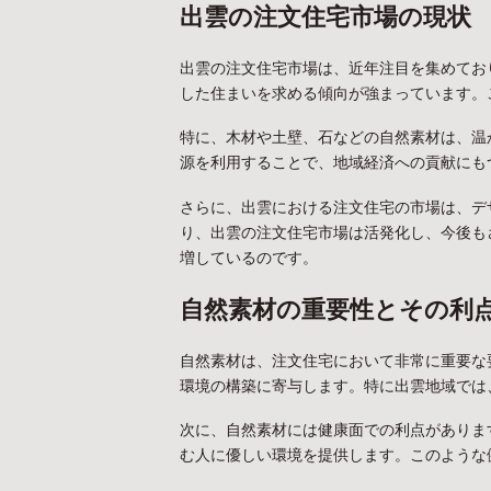
出雲の注文住宅市場の現状
出雲の注文住宅市場は、近年注目を集めてお
した住まいを求める傾向が強まっています。
特に、木材や土壁、石などの自然素材は、温
源を利用することで、地域経済への貢献にも
さらに、出雲における注文住宅の市場は、デ
り、出雲の注文住宅市場は活発化し、今後も
増しているのです。
自然素材の重要性とその利
自然素材は、注文住宅において非常に重要な
環境の構築に寄与します。特に出雲地域では
次に、自然素材には健康面での利点がありま
む人に優しい環境を提供します。このような