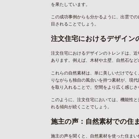
を果たしています。
この成功事例からも分かるように、出雲での
目されることでしょう。
注文住宅におけるデザイン
注文住宅におけるデザインのトレンドは、近
あります。例えば、木材や土壁、自然石など
これらの自然素材は、単に美しいだけでなく
りながらも独自の風合いを持つ素材が、現代
を取り入れることで、空間をより広く感じさ
このように、注文住宅においては、機能性と
れる傾向が続くことでしょう。
施主の声：自然素材での住
施主の声を聞くと、自然素材を使った住まい