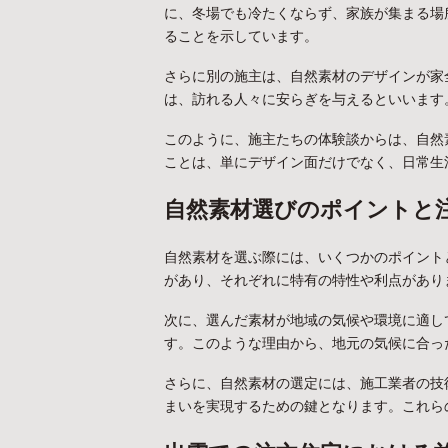
に、冬場でも冷たくならず、家族が集まる場
ることを示しています。
さらに別の施主は、自然素材のデザインが家
は、訪れる人々に安らぎを与えるといいます
このように、施主たちの体験談からは、自然
ことは、単にデザイン面だけでなく、日常生
自然素材選びのポイントと
自然素材を選ぶ際には、いくつかのポイント
があり、それぞれに特有の特性や利点があり
次に、選んだ素材が地域の気候や環境に適し
す。このような理由から、地元の気候に合っ
さらに、自然素材の選定には、施工業者の技
まいを実現するための鍵となります。これら