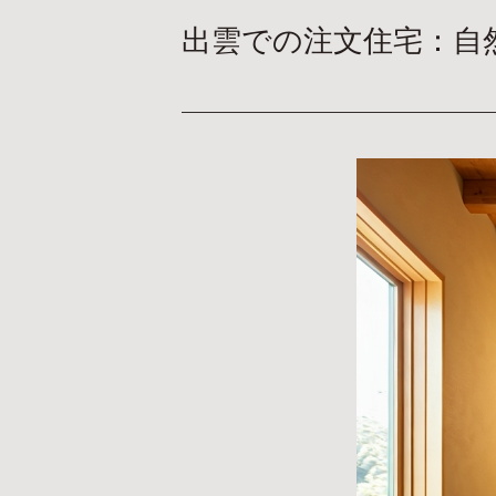
出雲での注文住宅：自