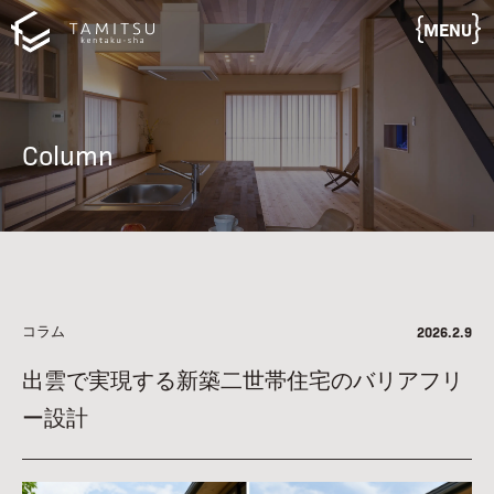
MENU
Column
コラム
2026.2.9
出雲で実現する新築二世帯住宅のバリアフリ
ー設計