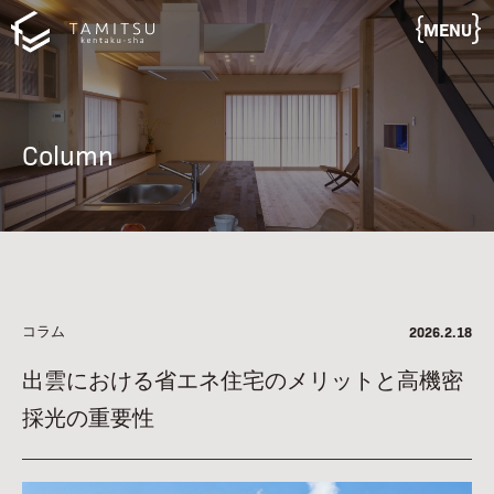
MENU
Column
コラム
2026.2.18
出雲における省エネ住宅のメリットと高機密
採光の重要性