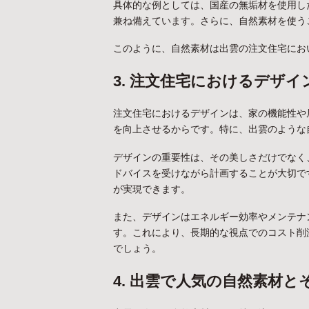
具体的な例としては、国産の無垢材を使用し
兼ね備えています。さらに、自然素材を使う
このように、自然素材は出雲の注文住宅にお
3. 注文住宅におけるデザイ
注文住宅におけるデザインは、家の機能性や
を向上させるからです。特に、出雲のような
デザインの重要性は、その美しさだけでなく
ドバイスを受けながら計画することが大切で
が実現できます。
また、デザインはエネルギー効率やメンテナ
す。これにより、長期的な視点でのコスト削
でしょう。
4. 出雲で人気の自然素材と