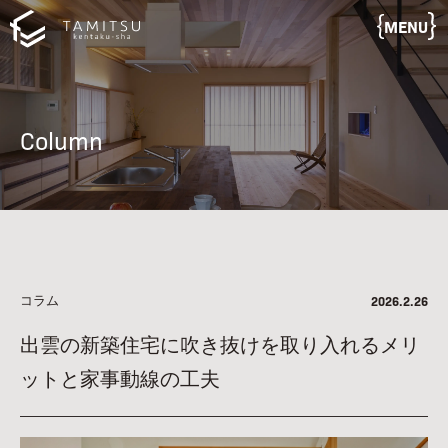
MENU
Column
コラム
2026.2.26
出雲の新築住宅に吹き抜けを取り入れるメリ
ットと家事動線の工夫