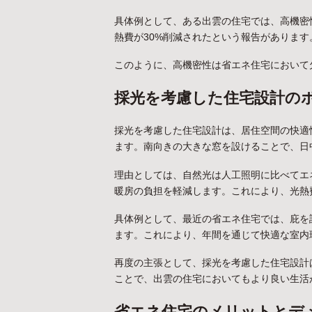
具体例として、ある出雲の住宅では、高機密
熱費が30%削減されたという報告があります
このように、高機密性は省エネ住宅において
採光を考慮した住宅設計の
採光を考慮した住宅設計は、居住空間の快適
ます。南向きの大きな窓を設けることで、日
理由としては、自然光は人工照明に比べてエ
暖房の負担を軽減します。これにより、光熱
具体例として、最近の省エネ住宅では、庇を
ます。これにより、年間を通じて快適な室内
再度の主張として、採光を考慮した住宅設計
ことで、出雲の住宅においてもより良い生活
省エネ住宅のメリットとデ