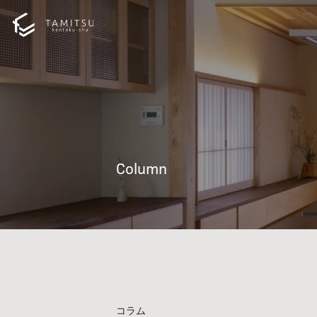
Column
コラム