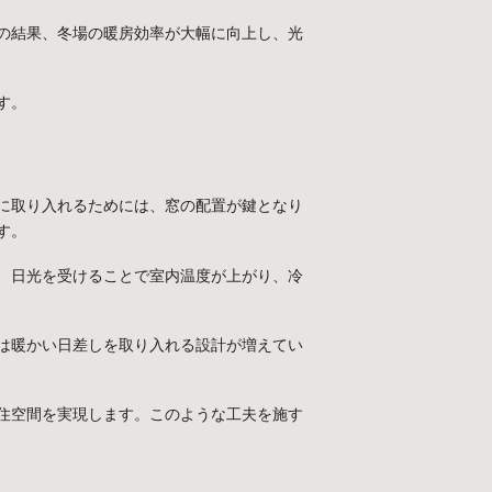
の結果、冬場の暖房効率が大幅に向上し、光
す。
に取り入れるためには、窓の配置が鍵となり
す。
、日光を受けることで室内温度が上がり、冷
は暖かい日差しを取り入れる設計が増えてい
住空間を実現します。このような工夫を施す