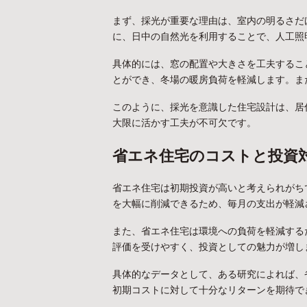
まず、採光が重要な理由は、室内の明るさだ
に、日中の自然光を利用することで、人工照
具体的には、窓の配置や大きさを工夫するこ
とができ、冬場の暖房負荷を軽減します。ま
このように、採光を意識した住宅設計は、居
大限に活かす工夫が不可欠です。
省エネ住宅のコストと投資
省エネ住宅は初期投資が高いと考えられがち
を大幅に削減できるため、毎月の支出が軽減
また、省エネ住宅は環境への負荷を軽減する
評価を受けやすく、投資としての魅力が増し
具体的なデータとして、ある研究によれば、
初期コストに対して十分なリターンを期待で