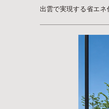
出雲で実現する省エネ