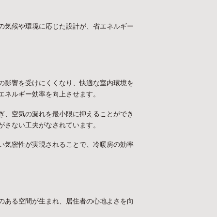
の気候や環境に応じた設計が、省エネルギー
の影響を受けにくくなり、快適な室内環境を
エネルギー効率を向上させます。
ぎ、空気の漏れを最小限に抑えることができ
がさない工夫がなされています。
い気密性が実現されることで、冷暖房の効率
のある空間が生まれ、居住者の心地よさを向