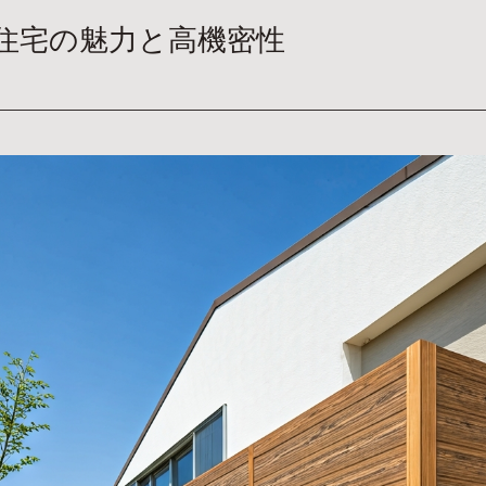
住宅の魅力と高機密性