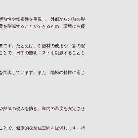
断熱性や気密性を重視し、外部からの熱の影
費を削減することができるため、環境にも優
要です。たとえば、断熱材の使用や、窓の配
ことで、日中の照明コストを削減することも
を実現しています。また、地域の特性に応じ
や熱気の侵入を防ぎ、室内の温度を安定させ
ことで、健康的な居住空間を提供します。特