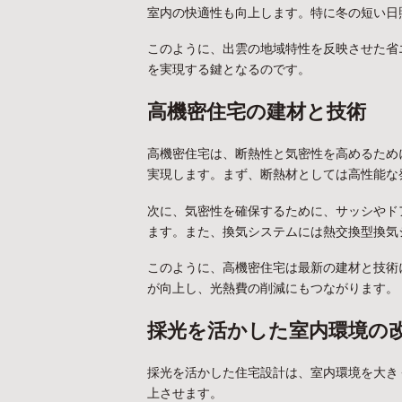
室内の快適性も向上します。特に冬の短い日
このように、出雲の地域特性を反映させた省
を実現する鍵となるのです。
高機密住宅の建材と技術
高機密住宅は、断熱性と気密性を高めるため
実現します。まず、断熱材としては高性能な
次に、気密性を確保するために、サッシやド
ます。また、換気システムには熱交換型換気
このように、高機密住宅は最新の建材と技術
が向上し、光熱費の削減にもつながります。
採光を活かした室内環境の
採光を活かした住宅設計は、室内環境を大き
上させます。