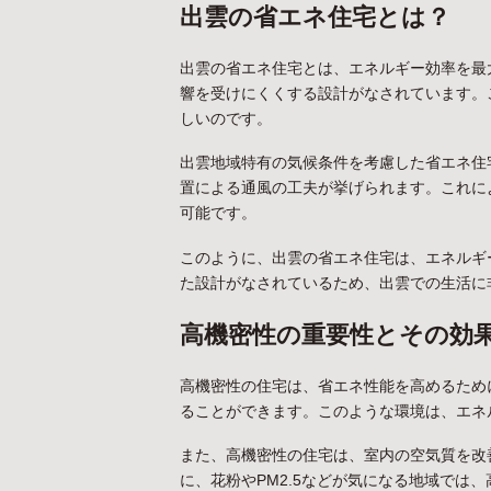
出雲の省エネ住宅とは？
出雲の省エネ住宅とは、エネルギー効率を最
響を受けにくくする設計がなされています。
しいのです。
出雲地域特有の気候条件を考慮した省エネ住
置による通風の工夫が挙げられます。これに
可能です。
このように、出雲の省エネ住宅は、エネルギ
た設計がなされているため、出雲での生活に
高機密性の重要性とその効
高機密性の住宅は、省エネ性能を高めるため
ることができます。このような環境は、エネ
また、高機密性の住宅は、室内の空気質を改
に、花粉やPM2.5などが気になる地域では