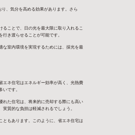
おり、気分を高める効果があります。さら
けることで、日の光を最大限に取り入れるこ
を行き渡らせることが可能です。
適な室内環境を実現するためには、採光を最
省エネ住宅はエネルギー効率が高く、光熱費
多いです。
優れた住宅は、将来的に売却する際にも高い
、実質的な負担は軽減されるでしょう。
こともあります。このように、省エネ住宅は