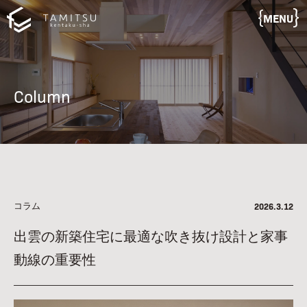
MENU
Column
コラム
2026.3.12
出雲の新築住宅に最適な吹き抜け設計と家事
動線の重要性