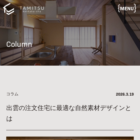
MENU
Column
コラム
2026.3.19
出雲の注文住宅に最適な自然素材デザインと
は