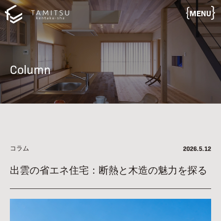
MENU
Column
コラム
2026.5.12
出雲の省エネ住宅：断熱と木造の魅力を探る