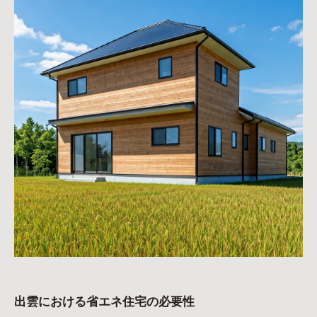
出雲における省エネ住宅の必要性