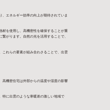
り、エネルギー効率の向上が期待されていま
熱材を使用し、高機密性を確保することが重
に繋がります。自然の光を活用することで、
。これらの要素が組み合わさることで、出雲
、高機密住宅は外部からの温度や湿度の影響
。特に出雲のような寒暖差の激しい地域で