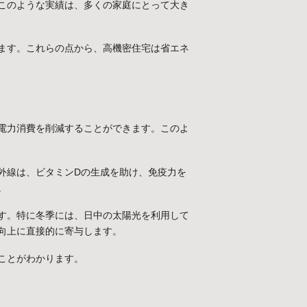
このような実績は、多くの家庭にとって大き
ます。これらの点から、高機密住宅は省エネ
電力消費を削減することができます。このよ
外線は、ビタミンDの生成を助け、免疫力を
。
す。特に冬季には、日中の太陽光を利用して
向上に直接的に寄与します。
ことがわかります。