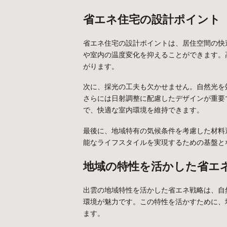
省エネ住宅の設計ポイント
省エネ住宅の設計ポイントは、居住空間の快
や室内の温度変化を抑えることができます。
がります。
次に、採光の工夫も欠かせません。自然光を
さらには日射調整に配慮したデザインが重要
で、快適な室内環境を維持できます。
最後に、地域特有の気候条件を考慮した材料
能なライフスタイルを実現するための基盤と
地域の特性を活かした省エ
出雲の地域特性を活かした省エネ戦略は、自
環境が魅力です。この特性を活かすために、
ます。