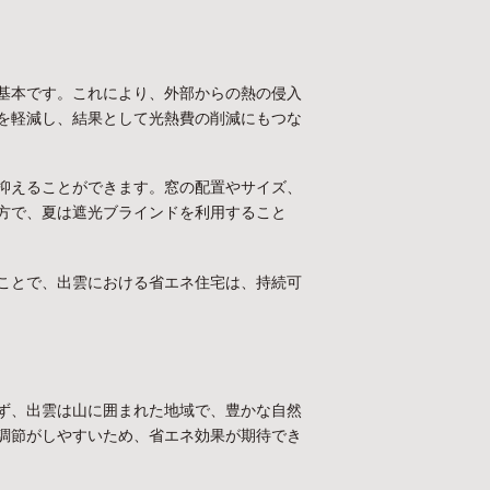
基本です。これにより、外部からの熱の侵入
を軽減し、結果として光熱費の削減にもつな
抑えることができます。窓の配置やサイズ、
方で、夏は遮光ブラインドを利用すること
ことで、出雲における省エネ住宅は、持続可
ず、出雲は山に囲まれた地域で、豊かな自然
調節がしやすいため、省エネ効果が期待でき