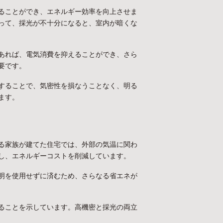
ることができ、エネルギー効率を向上させま
って、採光が不十分になると、室内が暗くな
あれば、電気消費を抑えることができ、さら
要です。
することで、気密性を損なうことなく、明る
ます。
る家族が建てた住宅では、外部の気温に関わ
し、エネルギーコストを削減しています。
明を使用せずに済むため、さらなる省エネが
ることを示しています。高機密と採光の両立