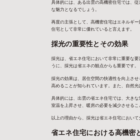
具体的には、ある出雲の高機密住宅では、従
な魅力となるでしょう。
再度の主張として、高機密住宅はエネルギー
住宅として非常に優れていると言えます。
採光の重要性とその効果
採光は、省エネ住宅において非常に重要な要
うに、採光は省エネの観点からも重要です。
採光の効果は、居住空間の快適性を向上させ
高めることが知られています。また、自然光
具体的には、出雲の省エネ住宅では、大きな
室温を上昇させ、暖房の必要を減少させるこ
以上の理由から、採光は省エネ住宅において
省エネ住宅における高機密