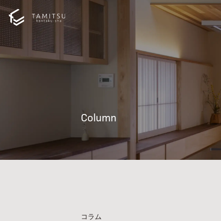
Column
コラム