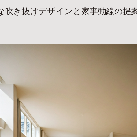
な吹き抜けデザインと家事動線の提