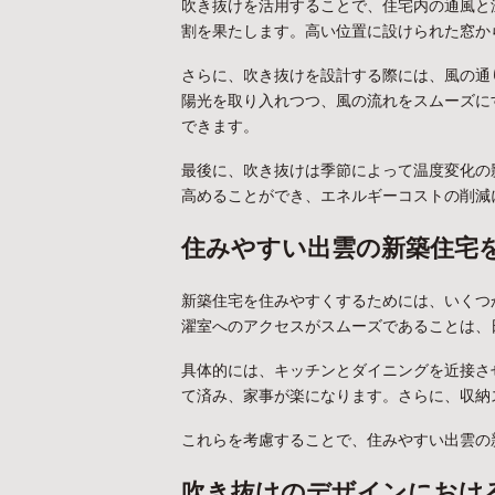
吹き抜けを活用することで、住宅内の通風と
割を果たします。高い位置に設けられた窓か
さらに、吹き抜けを設計する際には、風の通
陽光を取り入れつつ、風の流れをスムーズに
できます。
最後に、吹き抜けは季節によって温度変化の
高めることができ、エネルギーコストの削減
住みやすい出雲の新築住宅
新築住宅を住みやすくするためには、いくつ
濯室へのアクセスがスムーズであることは、
具体的には、キッチンとダイニングを近接さ
て済み、家事が楽になります。さらに、収納
これらを考慮することで、住みやすい出雲の
吹き抜けのデザインにおけ