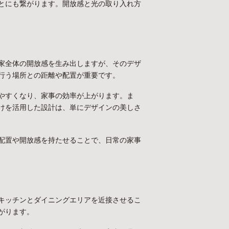
とにも繋がります。開放感と光の取り入れ方
家全体の開放感を生み出しますが、そのデザ
行う場所との距離や配置が重要です。
やすくなり、家事の効率が上がります。ま
けを活用した設計は、単にデザインの美しさ
配置や開放感を持たせることで、日常の家事
キッチンとダイニングエリアを近接させるこ
がります。