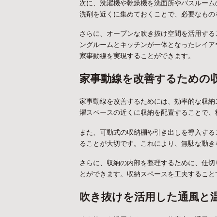
次に、洗濯機や乾燥機を洗面所やバスルーム
洗剤を近くに集めておくことで、必要なもの
さらに、オープンな吹き抜け空間を活用する
ングルームとキッチンが一体となったレイア
家事動線を実現することができます。
家事動線を改善するための
家事動線を改善するためには、効率的な収納
濯スペースの近くに収納を配置することで、
また、可動式の収納棚や引き出しを導入する
ることが大切です。これにより、無駄な動き
さらに、収納の内部を整理するために、仕切
とができます。収納スペースを工夫すること
吹き抜けを活用した通風と