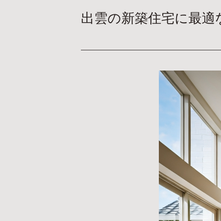
出雲の新築住宅に最適