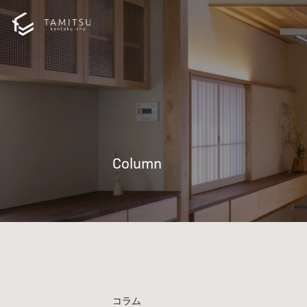
Column
コラム