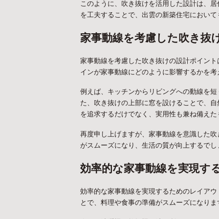
このように、吹き抜けを活用した設計は、居
を工夫することで、出雲の新築住宅において
家事動線を考慮した吹き抜
家事動線を考慮した吹き抜けの設計ポイント
インが家事動線にどのように影響するかを考
例えば、キッチンからリビングへの動線を短
た、吹き抜けの上部に窓を設けることで、自
を追求するだけでなく、実用性も兼ね備えた
再度申し上げますが、家事動線を意識した吹
がスムーズになり、生活の質が向上するでし
効率的な家事動線を実現す
効率的な家事動線を実現するためのレイアウ
とで、料理や食事の準備がスムーズになりま