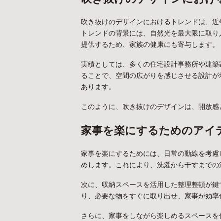
吹き抜けのデザインにおけるトレンドは、近
トレンドの背景には、自然光を最大限に取り
提供するため、家族の健康にも寄与します。
実績としては、多くの住宅設計事務所や建築
ることで、空間の広がりを感じさせる設計が
あります。
このように、吹き抜けのデザインは、開放感
家事を楽にするためのアイ
家事を楽にするためには、日常の動線を考慮
めします。これにより、洗濯から干すまでの
次に、収納スペースを活用した整理整頓が鍵
り、必要な物をすぐに取り出せ、家事が効率
さらに、家事をしながら楽しめるスペースを