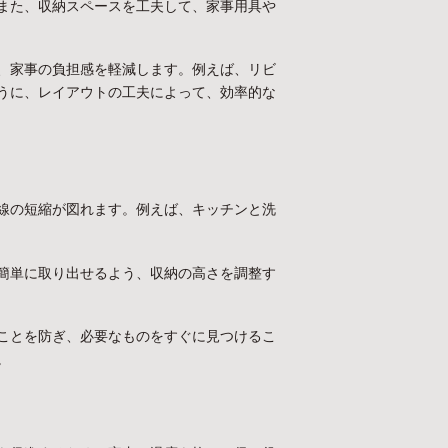
また、収納スペースを工夫して、家事用具や
、家事の負担感を軽減します。例えば、リビ
うに、レイアウトの工夫によって、効率的な
線の短縮が図れます。例えば、キッチンと洗
簡単に取り出せるよう、収納の高さを調整す
ことを防ぎ、必要なものをすぐに見つけるこ
。