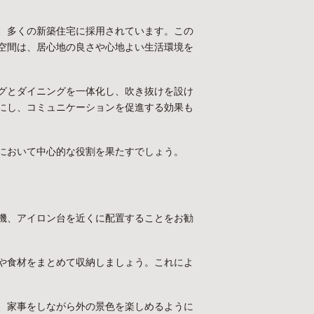
、多くの新築住宅に採用されています。この
空間は、居心地の良さや心地よい生活環境を
グとダイニングを一体化し、吹き抜けを設け
にし、コミュニケーションを促進する効果も
において中心的な役割を果たすでしょう。
機、アイロン台を近くに配置することをお勧
や食材をまとめて収納しましょう。これによ
、家事をしながら外の景色を楽しめるように