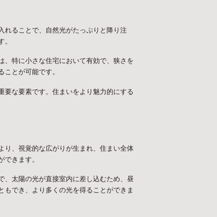
入れることで、自然光がたっぷりと降り注
す。
は、特に小さな住宅において有効で、狭さを
ることが可能です。
重要な要素です。住まいをより魅力的にする
より、視覚的な広がりが生まれ、住まい全体
ができます。
で、太陽の光が直接室内に差し込むため、昼
ともでき、より多くの光を得ることができま