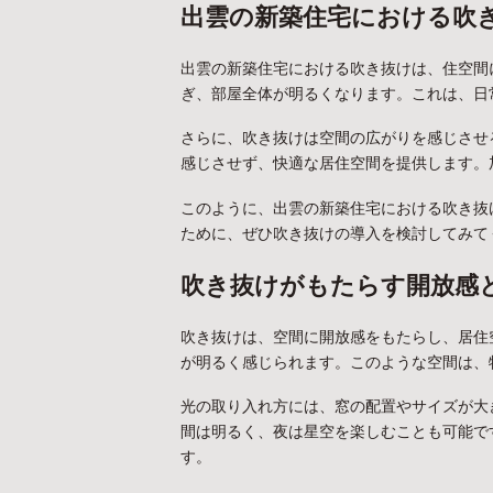
出雲の新築住宅における吹
出雲の新築住宅における吹き抜けは、住空間
ぎ、部屋全体が明るくなります。これは、日
さらに、吹き抜けは空間の広がりを感じさせ
感じさせず、快適な居住空間を提供します。
このように、出雲の新築住宅における吹き抜
ために、ぜひ吹き抜けの導入を検討してみて
吹き抜けがもたらす開放感
吹き抜けは、空間に開放感をもたらし、居住
が明るく感じられます。このような空間は、
光の取り入れ方には、窓の配置やサイズが大
間は明るく、夜は星空を楽しむことも可能で
す。