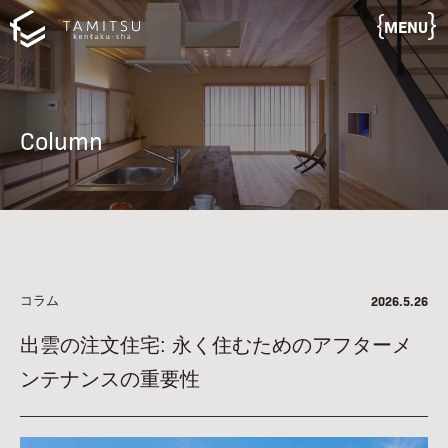
MENU
Column
コラム
2026.5.26
出雲の注文住宅: 永く住むためのアフターメ
ンテナンスの重要性