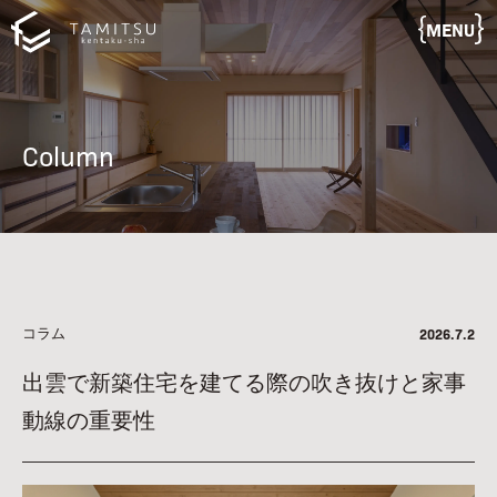
MENU
Column
コラム
2026.7.2
出雲で新築住宅を建てる際の吹き抜けと家事
動線の重要性