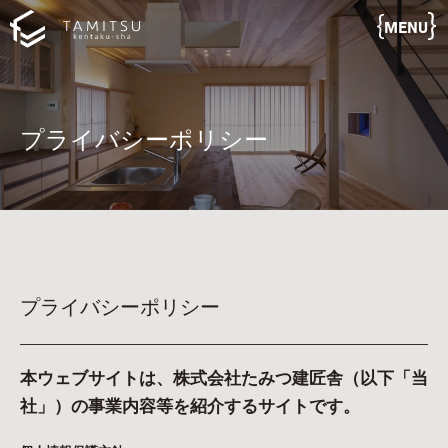
MENU
プライバシーポリシー
プライバシーポリシー
本ウェブサイトは、株式会社たみつ建匠舎（以下「当
社」）の事業内容等を紹介するサイトです。