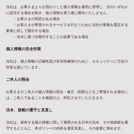
当社は、お客さまよりお預かりした個人情報を適切に管理し、次のいずれか
に該当する場合を除き、個人情報を第三者に開示いたしません。
・お客さまの同意がある場合
・お客さまが希望されるサービスを行なうために当社が業務を委託する
業者に対して開示する場合
・法令に基づき開示することが必要である場合
個人情報の安全対策
当社は、個人情報の正確性及び安全性確保のために、セキュリティに万全の
対策を講じています。
ご本人の照会
お客さまがご本人の個人情報の照会・修正・削除などをご希望される場合に
は、ご本人であることを確認の上、対応させていただきます。
法令、規範の遵守と見直し
当社は、保有する個人情報に関して適用される日本の法令、その他規範を遵
守するとともに、本ポリシーの内容を適宜見直し、その改善に努めます。