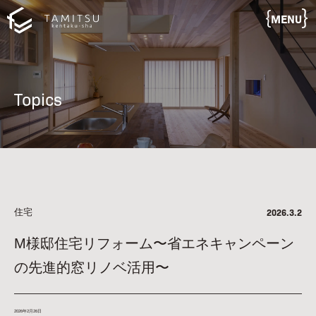
MENU
Topics
住宅
2026.3.2
M様邸住宅リフォーム〜省エネキャンペーン
の先進的窓リノベ活用〜
2026年2月26日