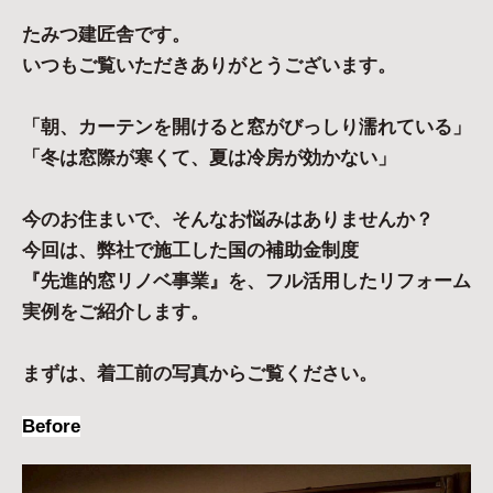
たみつ建匠舎です。
いつもご覧いただきありがとうございます。
「朝、カーテンを開けると窓がびっしり濡れている」
「冬は窓際が寒くて、夏は冷房が効かない」
今のお住まいで、そんなお悩みはありませんか？
今回は、弊社で施工した国の補助金制度
『先進的窓リノベ事業』を、フル活用したリフォーム
実例をご紹介します。
まずは、着工前の写真からご覧ください。
Before