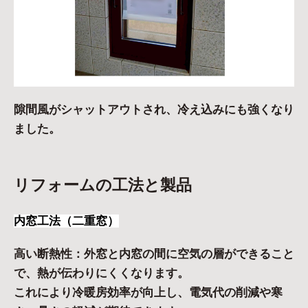
隙間風がシャットアウトされ、冷え込みにも強くなり
ました。
リフォームの工法と製品
内窓工法（二重窓）
高い断熱性：外窓と内窓の間に空気の層ができること
で、熱が伝わりにくくなります。
これにより冷暖房効率が向上し、電気代の削減や寒