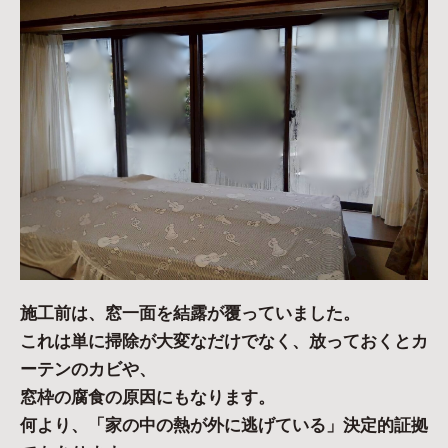
施工前は、窓一面を結露が覆っていました。
これは単に掃除が大変なだけでなく、放っておくとカ
ーテンのカビや、
窓枠の腐食の原因にもなります。
何より、「家の中の熱が外に逃げている」決定的証拠