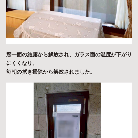
窓一面の結露から解放され、ガラス面の温度が下がり
にくくなり、
毎朝の拭き掃除から解放されました。