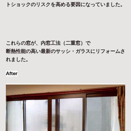
トショックのリスクを高める要因になっていました。
これらの窓が、内窓工法（二重窓）で
断熱性能の高い最新のサッシ・ガラスにリフォームさ
れました。
After