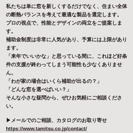
私たちは単に窓を新しくするだけでなく、住まい全体
の断熱バランスを考えて最適な製品を選定します。
プロの視点で、性能とデザインの両立をご提案しま
す。
補助金制度は非常に人気があり、予算には上限があり
ます。
「来年でいいかな」と思っている間に、これほど好条
件の支援が終わってしまう可能性も少なくありませ
ん。
「わが家の場合はいくら補助が出るの？」
「どんな窓を選べばいい？」
そんな小さな疑問から、ぜひお気軽にご相談くださ
い。
▶︎メールでのご相談、カタログのお取り寄せ
https://www.tamitsu.co.jp/contact/