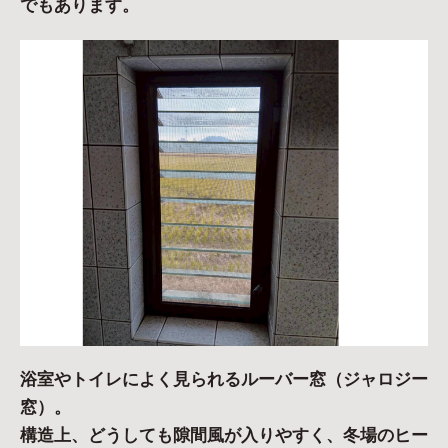
でもあります。
浴室やトイレによく見られるルーバー窓（ジャロジー
窓）。
構造上、どうしても隙間風が入りやすく、冬場のヒー