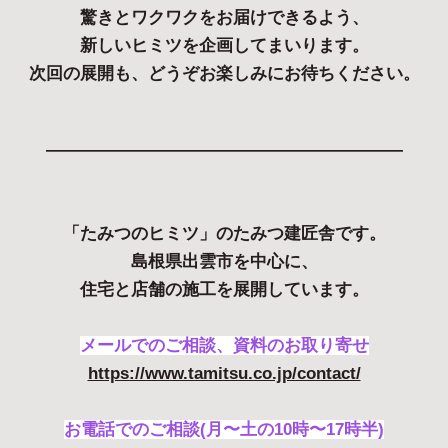
驚きとワクワクをお届けできるよう、
新しいヒミツを企画してまいります。
次回の展開も、どうぞお楽しみにお待ちください。
—————————————————————
「たみつのヒミツ」のたみつ建匠舎です。
島根県出雲市を中心に、
住宅と店舗の施工を展開しています。
メールでのご相談、資料のお取り寄せ
https://www.tamitsu.co.jp/contact/
お電話でのご相談(月〜土の10時〜17時半)