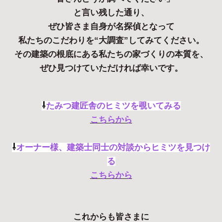
と言い残した通り、
ぜひ皆さま自身が名探偵となって
私たちのこだわりを“大調査”してみてください。
その建築の根底にある私たちの家づくりの本質を、
ぜひ見つけていただければ幸いです。
⇩
たみつ建匠舎のヒミツを覗いてみる
こちらから
⇩
オーナー様、建築士同士の対談からヒミツを見つけ
る
こちらから
これからも皆さまに