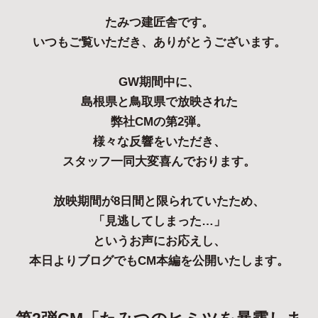
たみつ建匠舎です。
いつもご覧いただき、ありがとうございます。
GW期間中に、
島根県と鳥取県で放映された
弊社CMの第2弾。
様々な反響をいただき、
スタッフ一同大変喜んでおります。
放映期間が8日間と限られていたため、
「見逃してしまった…」
というお声にお応えし、
本日よりブログでもCM本編を公開いたします
。