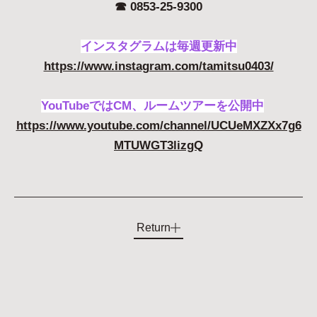
☎︎ 0853-25-9300
インスタグラムは毎週更新中
https://www.instagram.com/tamitsu0403/
YouTubeではCM、ルームツアーを公開中
https://www.youtube.com/channel/UCUeMXZXx7g6
MTUWGT3lizgQ
Return