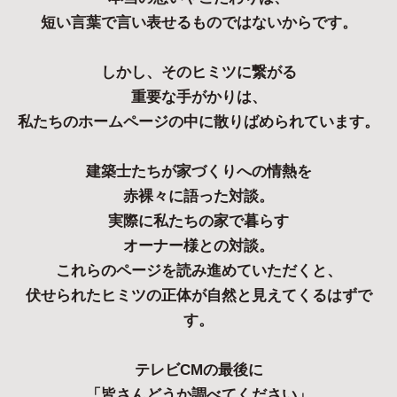
短い言葉で言い表せるものではないからです。
しかし、そのヒミツに繋がる
重要な手がかりは、
私たちのホームページの中に散りばめられています。
建築士たちが家づくりへの情熱を
赤裸々に語った対談。
実際に私たちの家で暮らす
オーナー様との対談。
これらのページを読み進めていただくと、
伏せられたヒミツの正体が自然と見えてくるはずで
す。
テレビCMの最後に
「皆さんどうか調べてください」