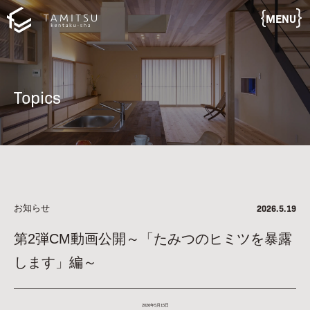
MENU
Topics
お知らせ
2026.5.19
第2弾CM動画公開～「たみつのヒミツを暴露
します」編～
2026年5月15日