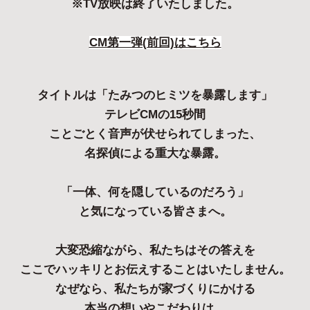
※TV放映は終了いたしました。
CM第一弾(前回)はこちら
タイトルは
「たみつのヒミツを暴露します」
テレビCMの15秒間
ことごとく音声が伏せられてしまった、
名探偵による重大な暴露。
「一体、何を隠しているのだろう」
と気になっている皆さまへ。
大変恐縮ながら、私たちはその答えを
ここでハッキリとお伝えすることはいたしません。
なぜなら、私たちが家づくりにかける
本当の想いやこだわりは、