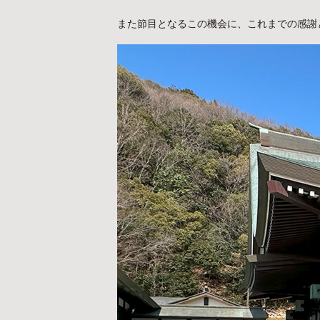
また節目となるこの機会に、これまでの感謝