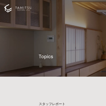
Topics
スタッフレポート