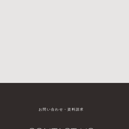
お問い合わせ・資料請求