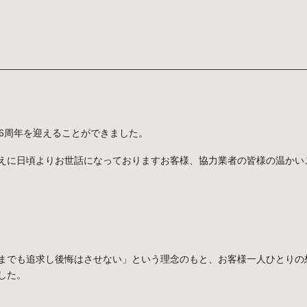
6周年を迎えることができました。
えに日頃よりお世話になっておりますお客様、協力業者の皆様の温かい
までも追求し後悔はさせない」という理念のもと、お客様一人ひとりの
した。