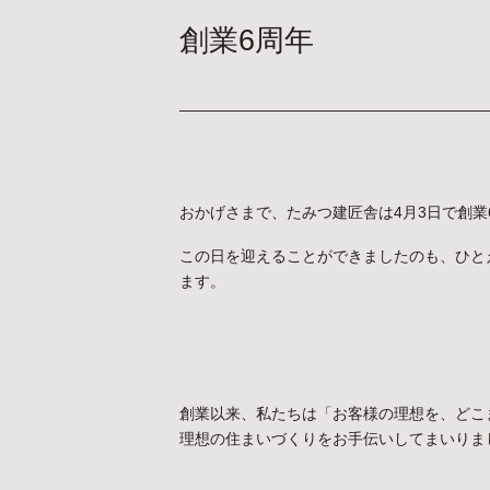
創業6周年
おかげさまで、たみつ建匠舎は4月3日で創業
この日を迎えることができましたのも、ひと
ます。
創業以来、私たちは「お客様の理想を、どこ
理想の住まいづくりをお手伝いしてまいりま