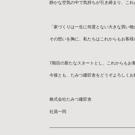
静かな空気の中で気持ちが引き締まり、これ
「家づくりは一生に何度とない大きな買い物
その想いを胸に、私たちはこれからもお客様
7期目の新たなスタートとし、これからもお
今後とも、たみつ建匠舎をどうぞよろしくお
株式会社たみつ建匠舎
社員一同