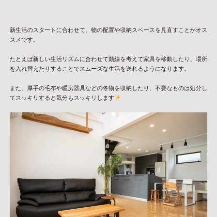
新生活のスタートに合わせて、物の配置や収納スペースを見直すことがオス
スメです。
たとえば新しい生活リズムに合わせて動線を考えて家具を移動したり、場所
を入れ替えたりすることでスムーズな生活を送れるようになります。
また、厚手の毛布や暖房器具などの冬物を収納したり、不要なものは処分し
てスッキリすると気分もスッキリします