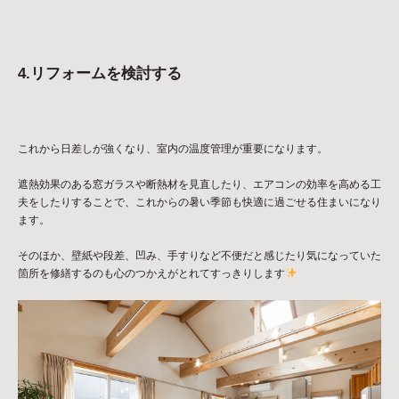
4.リフォームを検討する
これから日差しが強くなり、室内の温度管理が重要になります。
遮熱効果のある窓ガラスや断熱材を見直したり、エアコンの効率を高める工
夫をしたりすることで、これからの暑い季節も快適に過ごせる住まいになり
ます。
そのほか、壁紙や段差、凹み、手すりなど不便だと感じたり気になっていた
箇所を修繕するのも心のつかえがとれてすっきりします