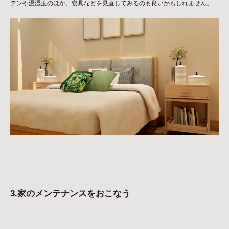
テンや温湿度のほか、寝具などを見直してみるのも良いかもしれません。
3.家のメンテナンスをおこなう