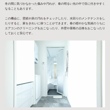
冬の間に気づかなかった傷みや汚れが、春の明るい光の中で目に付きやすく
なることもあります。
この機会に、壁紙や床の汚れをチェックしたり、水回りのメンテナンスをし
たりすると、家をきれいに保つことができます。春の穏やかな気候のうちに
エアコンのクリーニングをおこなったり、外壁や屋根の点検をおこなったり
しておくと安心です。