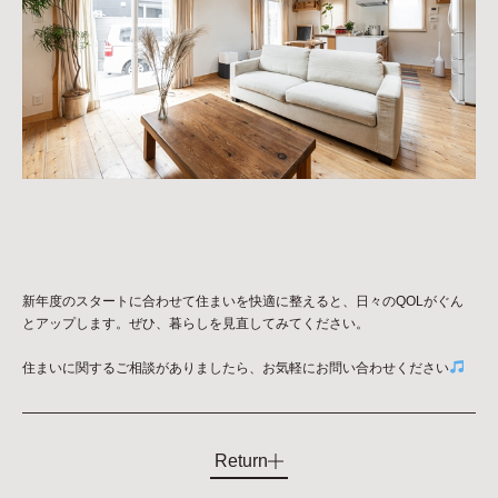
新年度のスタートに合わせて住まいを快適に整えると、日々のQOLがぐん
とアップします。ぜひ、暮らしを見直してみてください。
住まいに関するご相談がありましたら、お気軽にお問い合わせください
Return