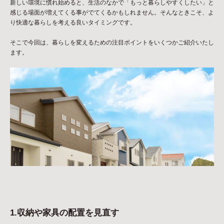
新しい環境に慣れ始めると、生活のなかで「もっと暮らしやすくしたい」と
感じる場面が増えてくる事がでてくるかもしれません。そんなときこそ、よ
り快適な暮らしを考える良いタイミングです。
そこで今回は、暮らしを変えるための注目ポイントをいくつかご紹介いたし
ます。
1.収納や家具の配置を見直す