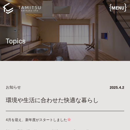
MENU
Topics
お知らせ
2025.4.2
環境や生活に合わせた快適な暮らし
4月を迎え、新年度がスタートしました