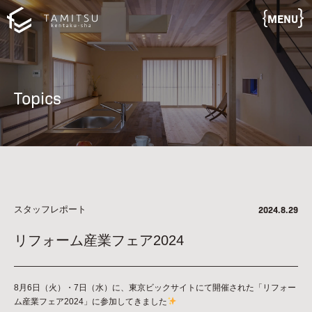
MENU
Topics
スタッフレポート
2024.8.29
リフォーム産業フェア2024
8月6日（火）・7日（水）に、東京ビックサイトにて開催された「リフォー
ム産業フェア2024」に参加してきました