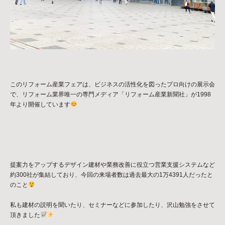
このリフォーム産業フェアは、ビジネスの活性化を図ったプロ向けの展示会
で、リフォーム業界唯一の専門メディア「リフォーム産業新聞社」が1998
年より開催しています
提案力をアップするデザイン建材や業務改善に役立つ営業支援システムなど
約300社が集結しており、今回の来場者数は過去最大の1万4391人だったと
のこと
私も建材の説明を聞いたり、セミナーなどに参加したり、沢山勉強をさせて
頂きました