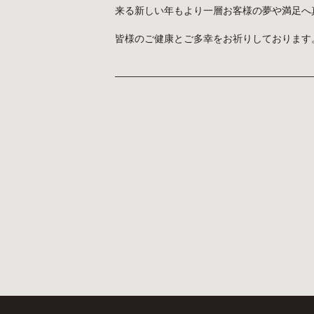
来る新しい年もより一層お客様の夢や満足へ
皆様のご健康とご多幸をお祈りしております