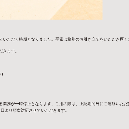
ていただく時期となりました。平素は格別のお引き立てをいただき厚く
だきます。
木）
る業務が一時停止となります。ご用の際は、上記期間外にご連絡いただ
月5日より順次対応させていただきます。