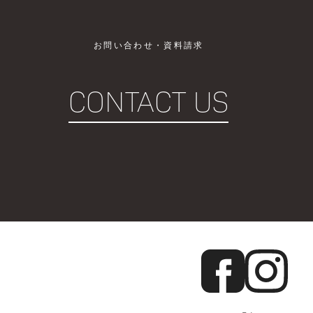
お問い合わせ・資料請求
CONTACT US