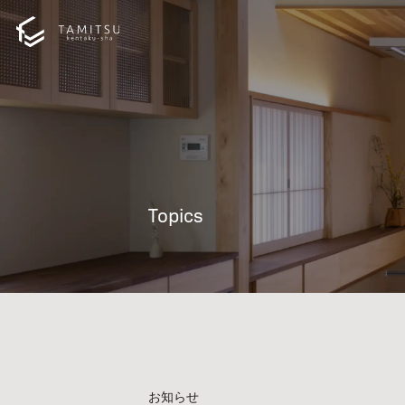
Topics
お知らせ