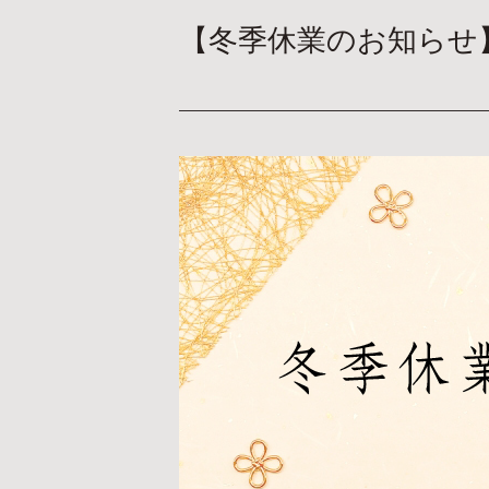
【冬季休業のお知らせ