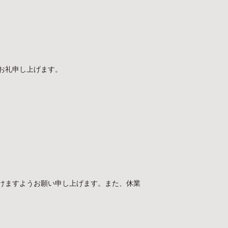
お礼申し上げます。
けますようお願い申し上げます。また、休業