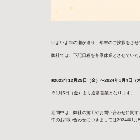
いよいよ年の瀬が迫り、年末のご挨拶をさせ
弊社では、下記日程を冬季休業とさせていた
■2023年12月29日（金）〜2024年1月4日（
※1月5日（金）より通常営業となります。
期間中は、弊社の施工やお問い合わせに関す
中のお問い合わせにつきましては2024年1