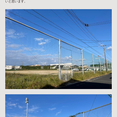
いと思います。