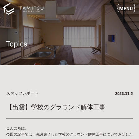
MENU
Topics
スタッフレポート
2023.11.2
【出雲】学校のグラウンド解体工事
こんにちは。
今回の記事では、先月完了した学校のグラウンド解体工事についてお話した