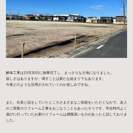
解体工事は10月30日に無事完了し、まっさらな土地になりました。
寂しさはありますが、壊すことは新たな始まりでもあります。
今後どのような活用がされていくのか楽しみですね。
また、社長と話をしていたところさまざまなご依頼をいただくなかで、友人
のご実家のリフォーム工事をおこなうこともあったそうです。学生時代よく
遊びに行っていたお家のリフォームは感慨深いものがあったと話しておりま
した。