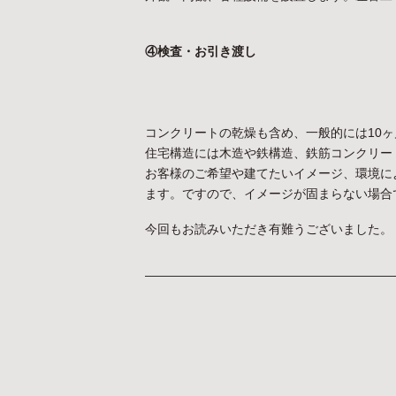
④検査・お引き渡し
コンクリートの乾燥も含め、一般的には10
住宅構造には木造や鉄構造、鉄筋コンクリー
お客様のご希望や建てたいイメージ、環境に
ます。ですので、イメージが固まらない場合
今回もお読みいただき有難うございました。