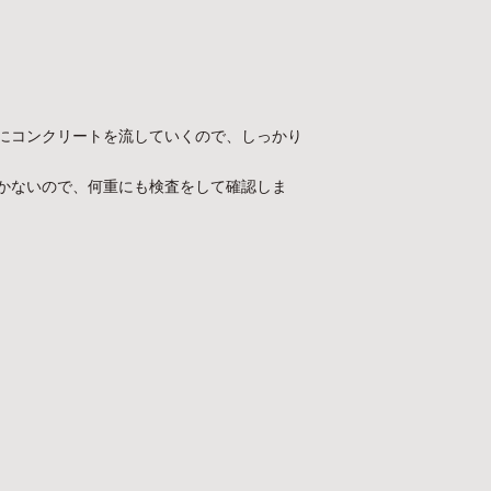
にコンクリートを流していくので、しっかり
かないので、何重にも検査をして確認しま