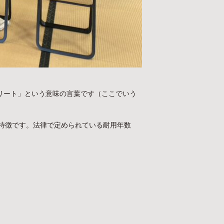
コンクリート」という意味の言葉です（ここでいう
特徴です。法律で定められている耐用年数