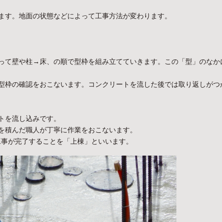
ます。地面の状態などによって工事方法が変わります。
って壁や柱→床、の順で型枠を組み立てていきます。この「型」のなか
型枠の確認をおこないます。コンクリートを流した後では取り返しがつ
トを流し込みです。
を積んだ職人が丁寧に作業をおこないます。
工事が完了することを「上棟」といいます。