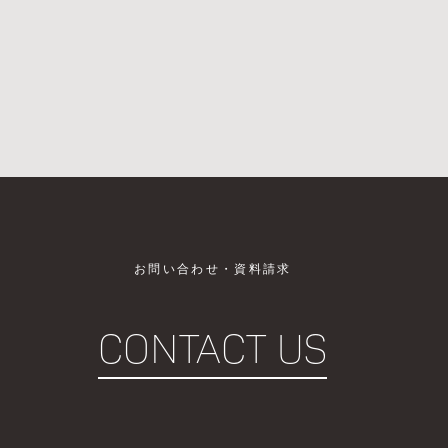
お問い合わせ・資料請求
CONTACT US