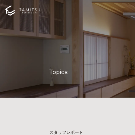
Topics
スタッフレポート