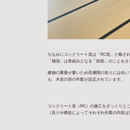
ちなみにコンクリート造は「RC造」と略されます
「補強」は骨組みとなる「鉄筋」のことをさ
建物の重量が重いため高層階の造りには向い
も、木造の倍の年数が設定されています。
コンクリート造（RC）の施工をざっくりと
（造りや構造によってそれぞれ作業の内容は