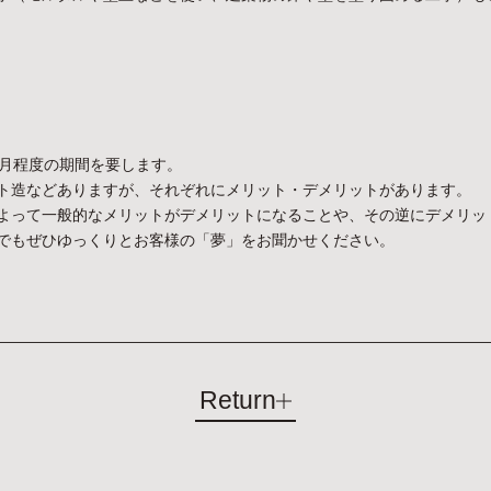
ヶ月程度の期間を要します。
ト造などありますが、それぞれにメリット・デメリットがあります。
よって一般的なメリットがデメリットになることや、その逆にデメリッ
でもぜひゆっくりとお客様の「夢」をお聞かせください。
Return