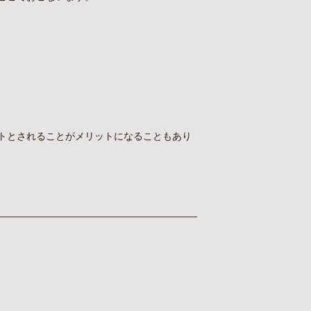
トとされることがメリットになることもあり