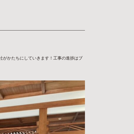
社がかたちにしていきます！工事の進捗はブ