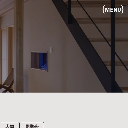
MENU
店舗
見学会