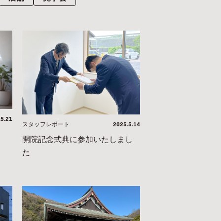
.5.21
2025.5.14
スタッフレポート
開院記念式典に参加いたしまし
た