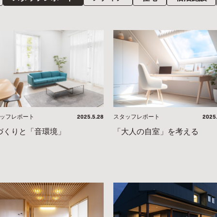
2025
2025.5.28
スタッフレポート
ッフレポート
「大人の自室」を考える
づくりと「音環境」