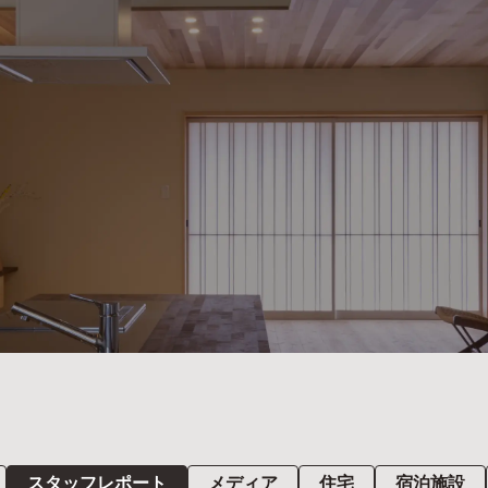
スタッフレポート
メディア
住宅
宿泊施設