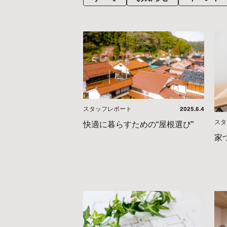
2025.6.4
スタッフレポート
スタ
快適に暮らすための“屋根選び”
家