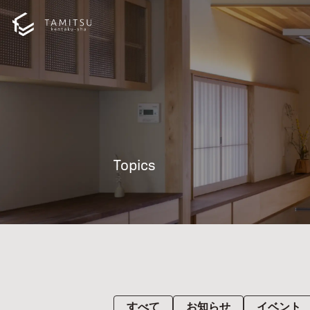
Topics
すべて
お知らせ
イベント