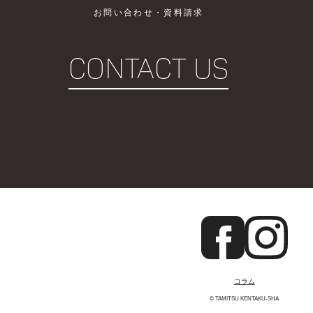
お問い合わせ・資料請求
CONTACT US
コラム
© TAMITSU KENTAKU-SHA